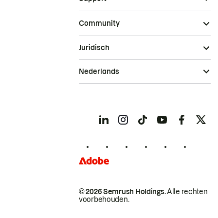
Community
Juridisch
Nederlands
© 2026 Semrush Holdings.
Alle rechten
voorbehouden.