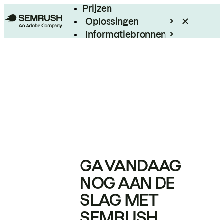
Prijzen
Oplossingen
Informatiebronnen
Enterprise
GA VANDAAG
NOG AAN DE
SLAG MET
SEMRUSH