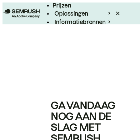
Prijzen
Oplossingen
Informatiebronnen
Enterprise
GA VANDAAG
NOG AAN DE
SLAG MET
SEMRUSH