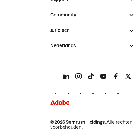
Community
Juridisch
Nederlands
© 2026 Semrush Holdings.
Alle rechten
voorbehouden.