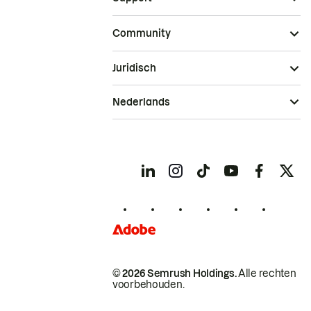
Community
Juridisch
Nederlands
© 2026 Semrush Holdings.
Alle rechten
voorbehouden.