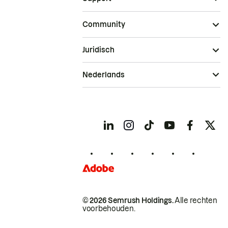
Community
Juridisch
Nederlands
© 2026 Semrush Holdings.
Alle rechten
voorbehouden.