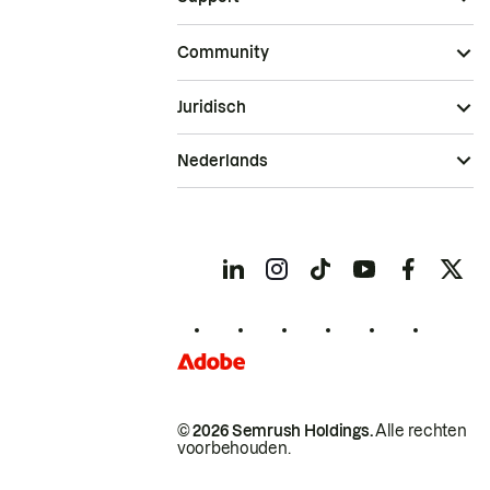
Community
Juridisch
Nederlands
© 2026 Semrush Holdings.
Alle rechten
voorbehouden.