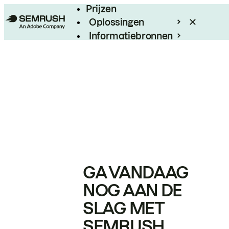
Prijzen
Oplossingen
Informatiebronnen
Enterprise
GA VANDAAG
NOG AAN DE
SLAG MET
SEMRUSH