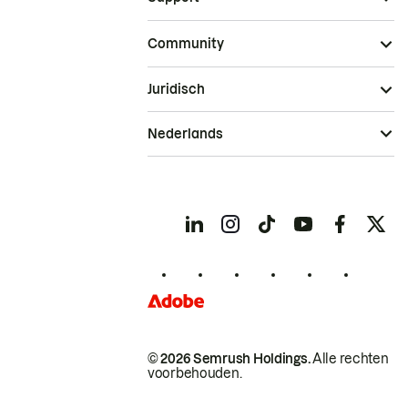
Community
Juridisch
Nederlands
© 2026 Semrush Holdings.
Alle rechten
voorbehouden.