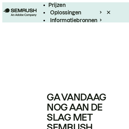
Prijzen
Oplossingen
Informatiebronnen
Enterprise
GA VANDAAG
NOG AAN DE
SLAG MET
SEMRUSH