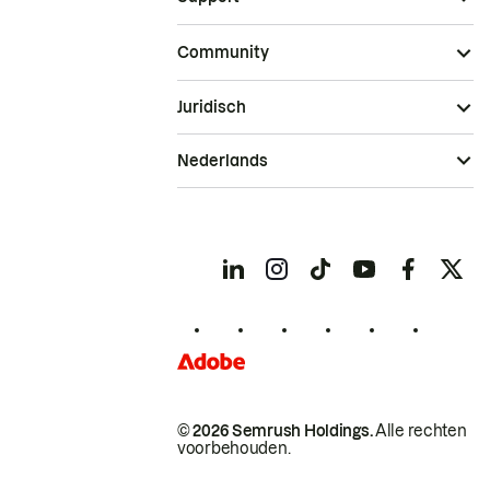
Community
Juridisch
Nederlands
© 2026 Semrush Holdings.
Alle rechten
voorbehouden.