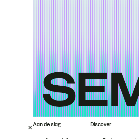
Aan de slag
Discover