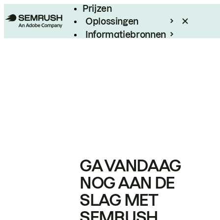
Prijzen
Oplossingen
Informatiebronnen
Enterprise
GA VANDAAG
NOG AAN DE
SLAG MET
SEMRUSH