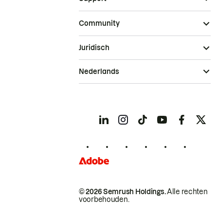
Community
Juridisch
Nederlands
© 2026 Semrush Holdings.
Alle rechten
voorbehouden.