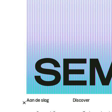
Aan de slag
Discover