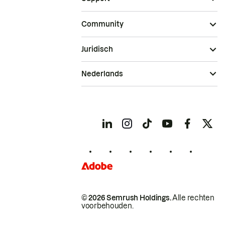
Community
Juridisch
Nederlands
© 2026 Semrush Holdings.
Alle rechten
voorbehouden.