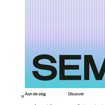
Aan de slag
Discover