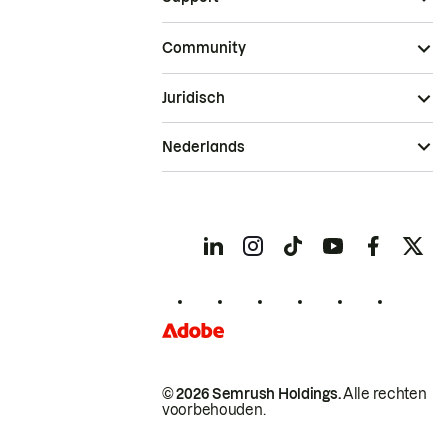
Community
Juridisch
Nederlands
© 2026 Semrush Holdings.
Alle rechten
voorbehouden.