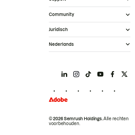
Community
Juridisch
Nederlands
© 2026 Semrush Holdings.
Alle rechten
voorbehouden.