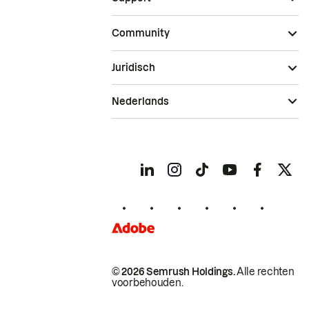
Community
Juridisch
Nederlands
© 2026 Semrush Holdings.
Alle rechten
voorbehouden.