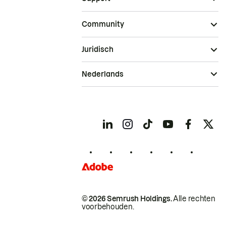
Community
Juridisch
Nederlands
© 2026 Semrush Holdings.
Alle rechten
voorbehouden.