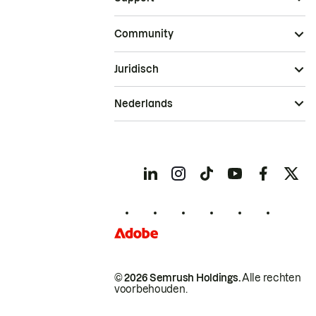
Community
Juridisch
Nederlands
© 2026 Semrush Holdings.
Alle rechten
voorbehouden.