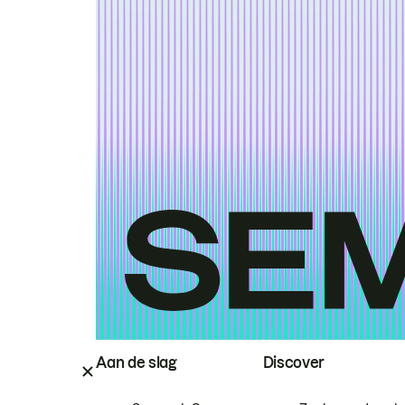
Aan de slag
Discover