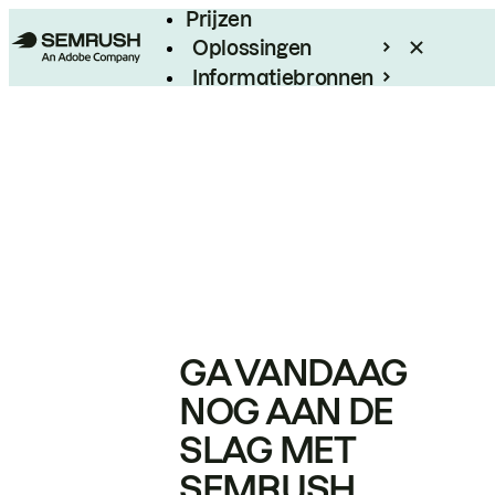
Prijzen
Oplossingen
Informatiebronnen
Enterprise
GA VANDAAG
NOG AAN DE
SLAG MET
SEMRUSH