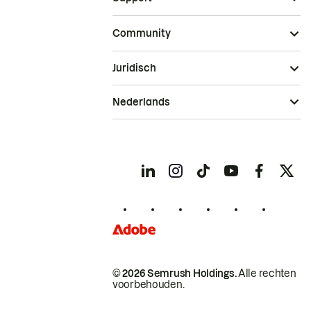
Community
Juridisch
Nederlands
© 2026 Semrush Holdings.
Alle rechten
voorbehouden.