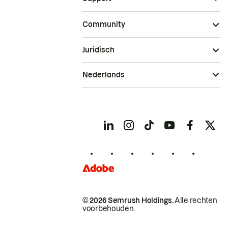
Community
Juridisch
Nederlands
© 2026 Semrush Holdings.
Alle rechten
voorbehouden.