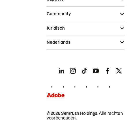
Community
Juridisch
Nederlands
© 2026 Semrush Holdings.
Alle rechten
voorbehouden.