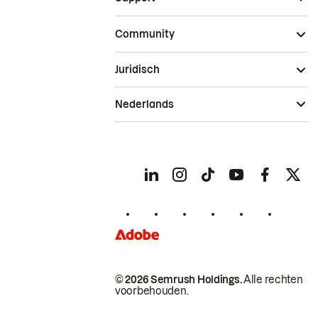
Community
Juridisch
Nederlands
© 2026 Semrush Holdings.
Alle rechten
voorbehouden.