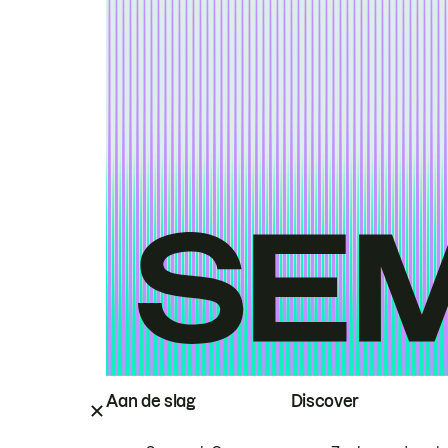
Aan de slag
Discover