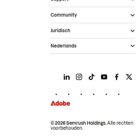
Community
Juridisch
Nederlands
© 2026 Semrush Holdings.
Alle rechten
voorbehouden.