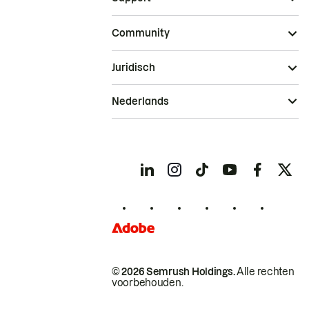
Community
Juridisch
Nederlands
© 2026 Semrush Holdings.
Alle rechten
voorbehouden.