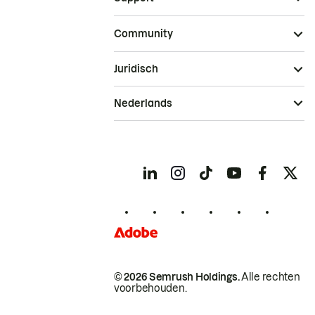
Community
Juridisch
Nederlands
© 2026 Semrush Holdings.
Alle rechten
voorbehouden.