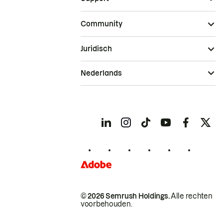
Community
Juridisch
Nederlands
© 2026 Semrush Holdings.
Alle rechten
voorbehouden.