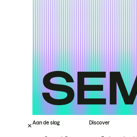
Aan de slag
Discover