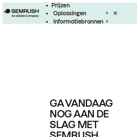
Prijzen
Oplossingen
Informatiebronnen
Enterprise
GA VANDAAG
NOG AAN DE
SLAG MET
SEMRUSH