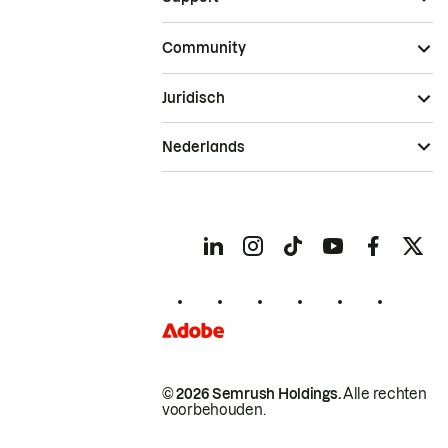
Community
Juridisch
Nederlands
© 2026 Semrush Holdings.
Alle rechten
voorbehouden.