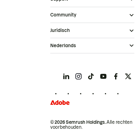
Community
Juridisch
Nederlands
© 2026 Semrush Holdings.
Alle rechten
voorbehouden.