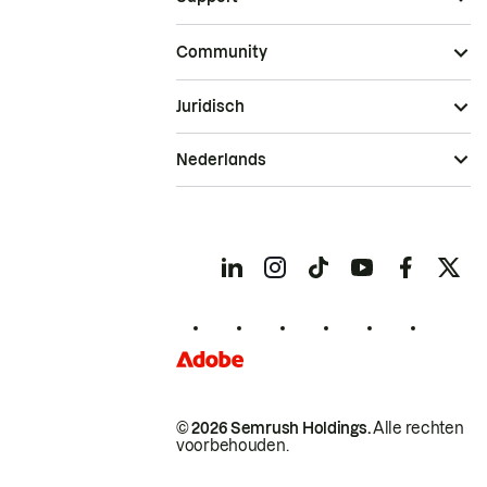
Community
Juridisch
Nederlands
© 2026 Semrush Holdings.
Alle rechten
voorbehouden.