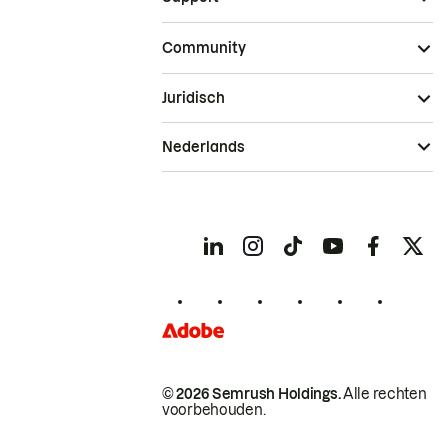
Community
Juridisch
Nederlands
© 2026 Semrush Holdings.
Alle rechten
voorbehouden.