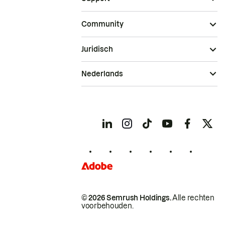
Community
Juridisch
Nederlands
© 2026 Semrush Holdings.
Alle rechten
voorbehouden.