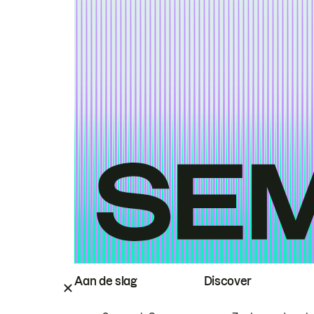
Aan de slag
Discover