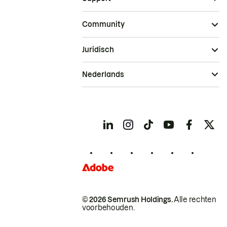
Community
Juridisch
Nederlands
© 2026 Semrush Holdings.
Alle rechten
voorbehouden.