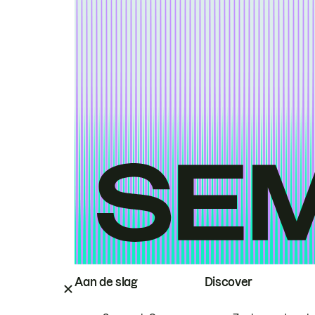
Aan de slag
Discover