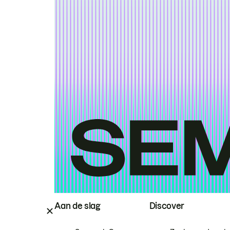
Aan de slag
Discover