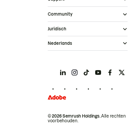
Community
Juridisch
Nederlands
© 2026 Semrush Holdings.
Alle rechten
voorbehouden.