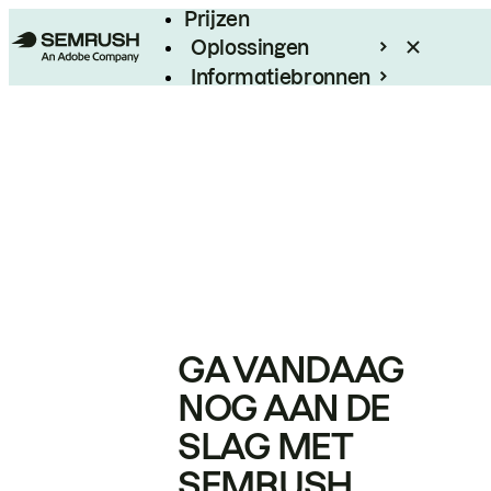
Prijzen
Oplossingen
Informatiebronnen
Enterprise
GA VANDAAG
NOG AAN DE
SLAG MET
SEMRUSH