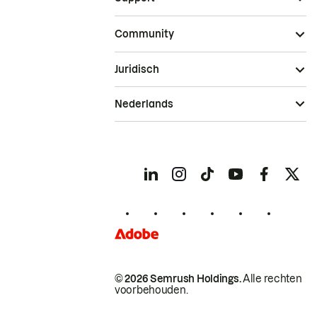
Community
Juridisch
Nederlands
© 2026 Semrush Holdings.
Alle rechten
voorbehouden.