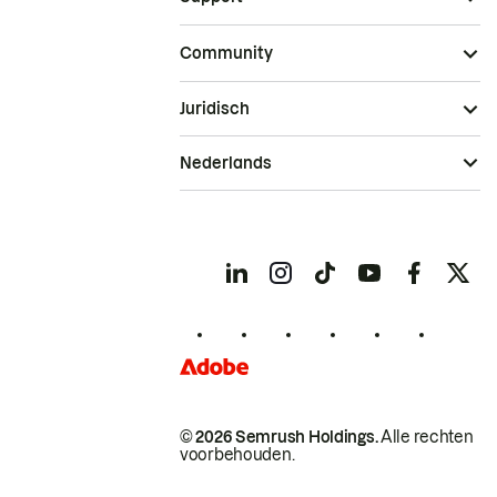
Community
Juridisch
Nederlands
© 2026 Semrush Holdings.
Alle rechten
voorbehouden.