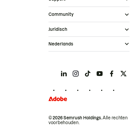
Community
Juridisch
Nederlands
© 2026 Semrush Holdings.
Alle rechten
voorbehouden.