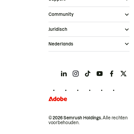
Community
Juridisch
Nederlands
© 2026 Semrush Holdings.
Alle rechten
voorbehouden.