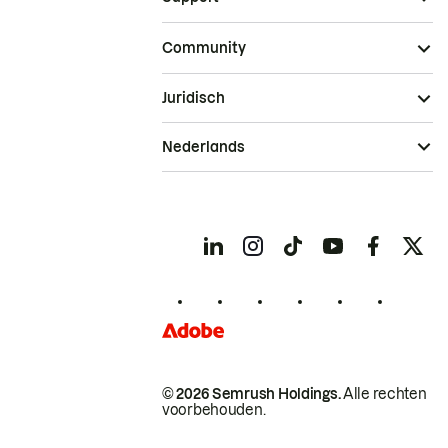
Community
Juridisch
Nederlands
© 2026 Semrush Holdings.
Alle rechten
voorbehouden.