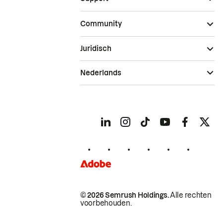
Community
Juridisch
Nederlands
© 2026 Semrush Holdings.
Alle rechten
voorbehouden.