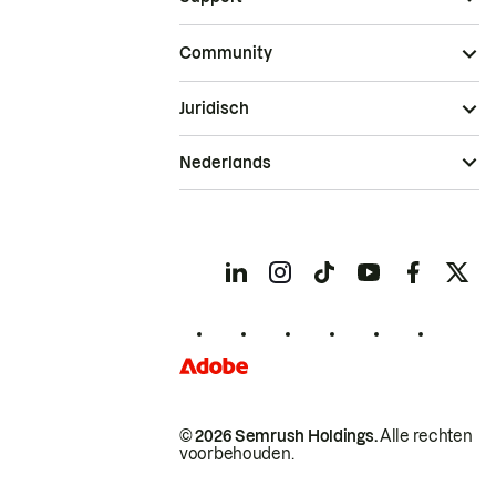
Community
Juridisch
Nederlands
© 2026 Semrush Holdings.
Alle rechten
voorbehouden.