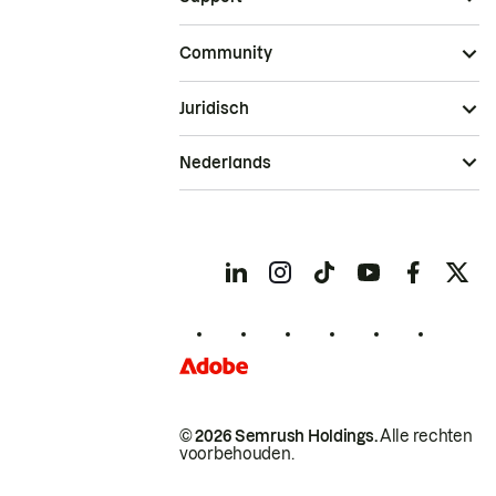
Community
Juridisch
Nederlands
© 2026 Semrush Holdings.
Alle rechten
voorbehouden.