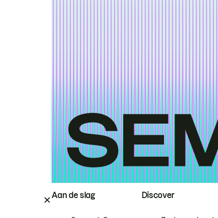
Aan de slag
Discover