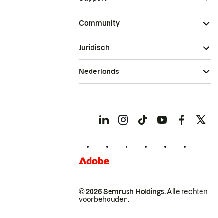
Community
Juridisch
Nederlands
© 2026 Semrush Holdings.
Alle rechten
voorbehouden.