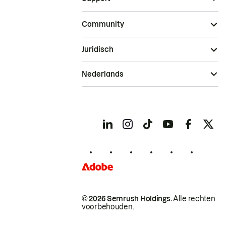
Community
Juridisch
Nederlands
© 2026 Semrush Holdings.
Alle rechten
voorbehouden.